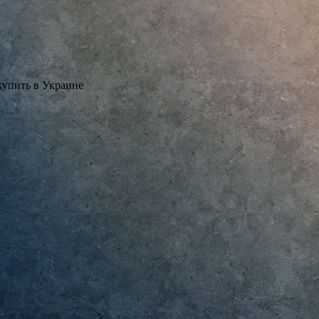
купить в Украине