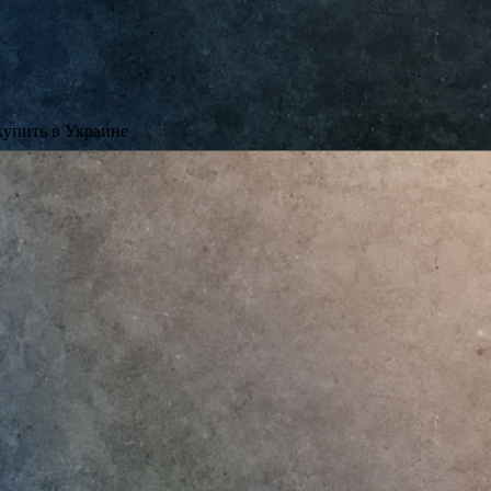
купить в Украине