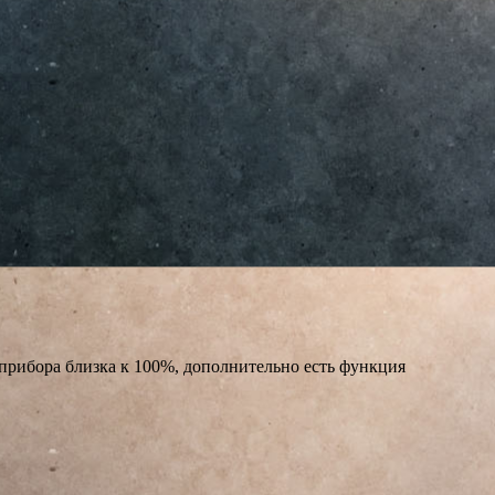
рибора близка к 100%, дополнительно есть функция